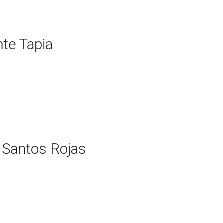
te Tapia
 Santos Rojas