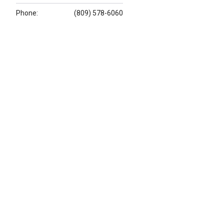
Phone:
(809) 578-6060