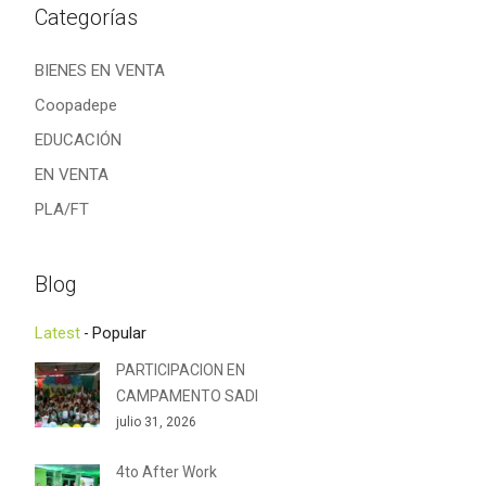
Categorías
BIENES EN VENTA
Coopadepe
EDUCACIÓN
EN VENTA
PLA/FT
Blog
Latest
Popular
PARTICIPACION EN
CAMPAMENTO SADI
julio 31, 2026
4to After Work