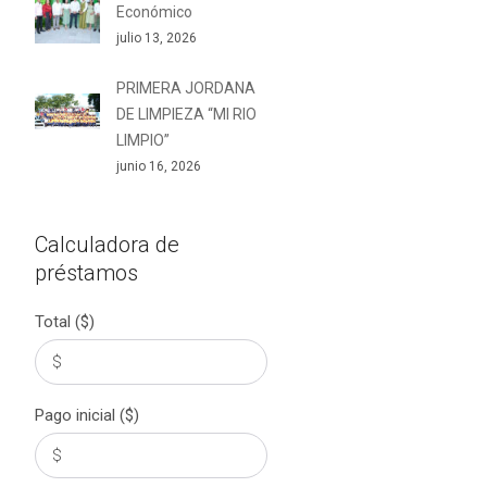
Económico
julio 13, 2026
PRIMERA JORDANA
DE LIMPIEZA “MI RIO
LIMPIO”
junio 16, 2026
Calculadora de
préstamos
Total ($)
Pago inicial ($)