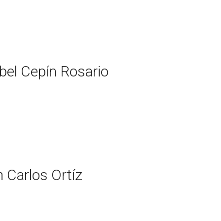
bel Cepín Rosario
 Carlos Ortíz