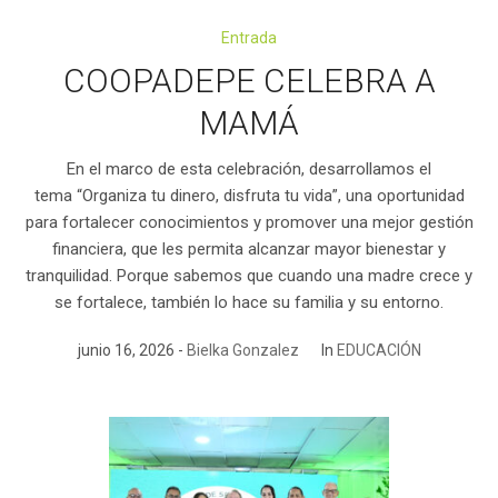
Entrada
COOPADEPE CELEBRA A
MAMÁ
En el marco de esta celebración, desarrollamos el
tema “Organiza tu dinero, disfruta tu vida”, una oportunidad
para fortalecer conocimientos y promover una mejor gestión
financiera, que les permita alcanzar mayor bienestar y
tranquilidad. Porque sabemos que cuando una madre crece y
se fortalece, también lo hace su familia y su entorno.
junio 16, 2026
Bielka Gonzalez
In
EDUCACIÓN