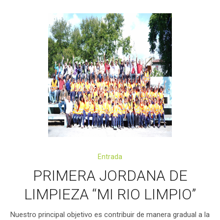
Entrada
PRIMERA JORDANA DE
LIMPIEZA “MI RIO LIMPIO”
Nuestro principal objetivo es contribuir de manera gradual a la