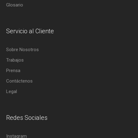
Glosario
Servicio al Cliente
Sobre Nosotros
Trabajos
Prensa
Contáctenos
Legal
Redes Sociales
Instagram