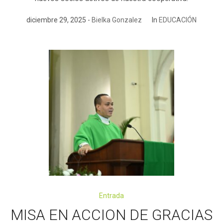
diciembre 29, 2025
Bielka Gonzalez
In
EDUCACIÓN
Entrada
MISA EN ACCION DE GRACIAS