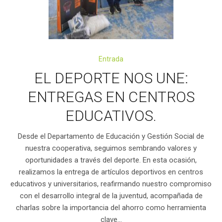
Entrada
EL DEPORTE NOS UNE:
ENTREGAS EN CENTROS
EDUCATIVOS.
Desde el Departamento de Educación y Gestión Social de
nuestra cooperativa, seguimos sembrando valores y
oportunidades a través del deporte. En esta ocasión,
realizamos la entrega de artículos deportivos en centros
educativos y universitarios, reafirmando nuestro compromiso
con el desarrollo integral de la juventud, acompañada de
charlas sobre la importancia del ahorro como herramienta
clave...