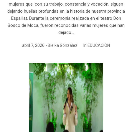
mujeres que, con su trabajo, constancia y vocación, siguen
dejando huellas profundas en la historia de nuestra provincia
Espaillat. Durante la ceremonia realizada en el teatro Don
Bosco de Moca, fueron reconocidas varias mujeres que han
dejado...
abril 7, 2026
Bielka Gonzalez
In
EDUCACIÓN