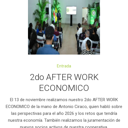
Entrada
2do AFTER WORK
ECONOMICO
El 13 de noviembre realizamos nuestro 2do AFTER WORK
ECONOMICO de la mano de Antonio Ciraco, quien habló sobre
las perspectivas para el año 2026 y los retos que tendría
nuestra economía. También realizamos la juramentación de
nuevos socios activos de nuestra cooperativa.