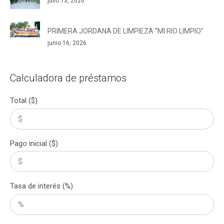
julio 13, 2026
PRIMERA JORDANA DE LIMPIEZA “MI RIO LIMPIO”
junio 16, 2026
Calculadora de préstamos
Total ($)
Pago inicial ($)
Tasa de interés (%)