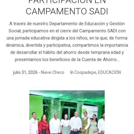
CAMPAMENTO SADI
A través de nuestro Departamento de Educación y Gestión
Social, participamos en el cierre del Campamento SADI con
una jornada educativa dirigida a los niños, en la que, de forma
dinámica, divertida y participativa, compartimos la importancia
de desarrollar el hábito del ahorro desde temprana edad y
presentamos los beneficios de la Cuenta de Ahorro...
julio 31, 2026
Nieve Checo
In
Coopadepe
,
EDUCACIÓN