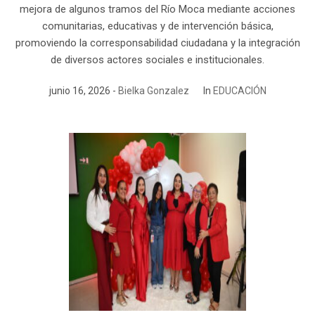
mejora de algunos tramos del Río Moca mediante acciones
comunitarias, educativas y de intervención básica,
promoviendo la corresponsabilidad ciudadana y la integración
de diversos actores sociales e institucionales.
junio 16, 2026
Bielka Gonzalez
In
EDUCACIÓN