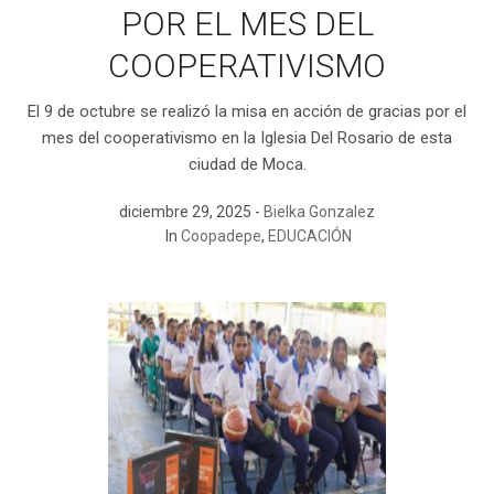
POR EL MES DEL
COOPERATIVISMO
El 9 de octubre se realizó la misa en acción de gracias por el
mes del cooperativismo en la Iglesia Del Rosario de esta
ciudad de Moca.
diciembre 29, 2025
Bielka Gonzalez
In
Coopadepe
,
EDUCACIÓN