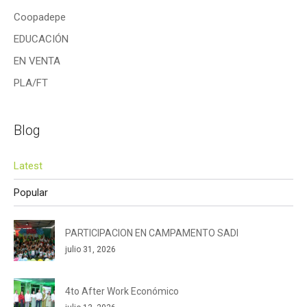
Coopadepe
EDUCACIÓN
EN VENTA
PLA/FT
Blog
Latest
Popular
PARTICIPACION EN CAMPAMENTO SADI
julio 31, 2026
4to After Work Económico