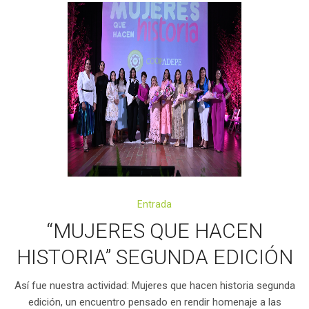
Entrada
“MUJERES QUE HACEN
HISTORIA” SEGUNDA EDICIÓN
Así fue nuestra actividad: Mujeres que hacen historia segunda
edición, un encuentro pensado en rendir homenaje a las