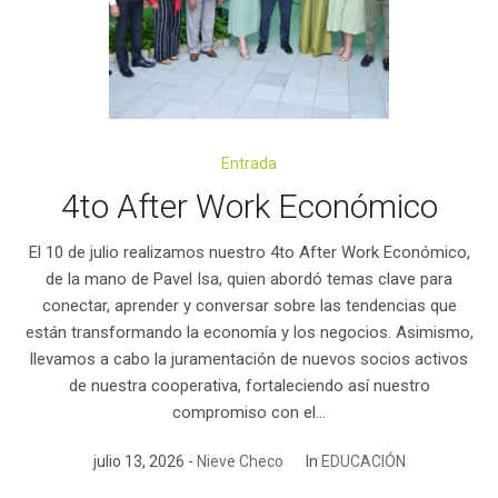
Entrada
4to After Work Económico
El 10 de julio realizamos nuestro 4to After Work Económico,
de la mano de Pavel Isa, quien abordó temas clave para
conectar, aprender y conversar sobre las tendencias que
están transformando la economía y los negocios. Asimismo,
llevamos a cabo la juramentación de nuevos socios activos
de nuestra cooperativa, fortaleciendo así nuestro
compromiso con el...
julio 13, 2026
Nieve Checo
In
EDUCACIÓN