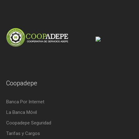
Coopadepe
Banca Por Internet
La Banca Móvil
Coopadepe Seguridad
Tarifas y Cargos