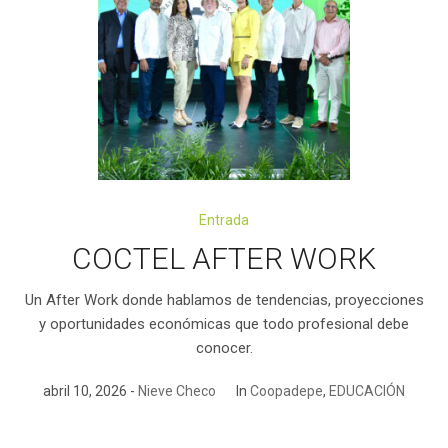
Entrada
COCTEL AFTER WORK
Un After Work donde hablamos de tendencias, proyecciones
y oportunidades económicas que todo profesional debe
conocer.
abril 10, 2026
Nieve Checo
In
Coopadepe
,
EDUCACIÓN