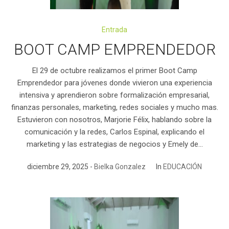
Entrada
BOOT CAMP EMPRENDEDOR
El 29 de octubre realizamos el primer Boot Camp
Emprendedor para jóvenes donde vivieron una experiencia
intensiva y aprendieron sobre formalización empresarial,
finanzas personales, marketing, redes sociales y mucho mas.
Estuvieron con nosotros, Marjorie Félix, hablando sobre la
comunicación y la redes, Carlos Espinal, explicando el
marketing y las estrategias de negocios y Emely de...
diciembre 29, 2025
Bielka Gonzalez
In
EDUCACIÓN