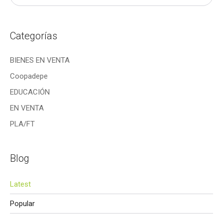
Categorías
BIENES EN VENTA
Coopadepe
EDUCACIÓN
EN VENTA
PLA/FT
Blog
Latest
Popular