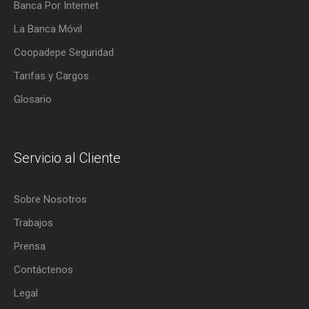
Banca Por Internet
La Banca Móvil
Coopadepe Seguridad
Tarifas y Cargos
Glosario
Servicio al Cliente
Sobre Nosotros
Trabajos
Prensa
Contáctenos
Legal