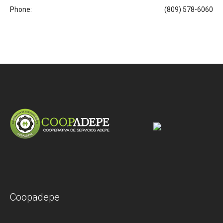
Phone:
(809) 578-6060
Coopadepe