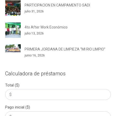
PARTICIPACION EN CAMPAMENTO SADI
julio 31, 2026
4to After Work Económico
julio 13, 2026
PRIMERA JORDANA DE LIMPIEZA “MI RIO LIMPIO”
junio 16, 2026
Calculadora de préstamos
Total ($)
Pago inicial ($)