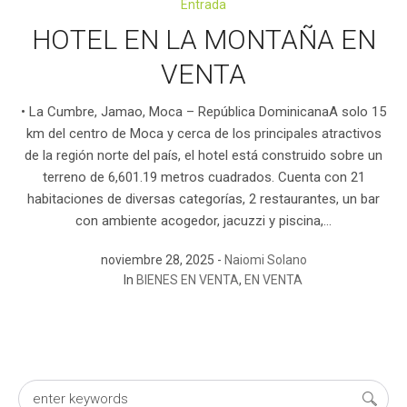
Entrada
HOTEL EN LA MONTAÑA EN
VENTA
• La Cumbre, Jamao, Moca – República DominicanaA solo 15
km del centro de Moca y cerca de los principales atractivos
de la región norte del país, el hotel está construido sobre un
terreno de 6,601.19 metros cuadrados. Cuenta con 21
habitaciones de diversas categorías, 2 restaurantes, un bar
con ambiente acogedor, jacuzzi y piscina,...
noviembre 28, 2025
Naiomi Solano
In
BIENES EN VENTA
,
EN VENTA