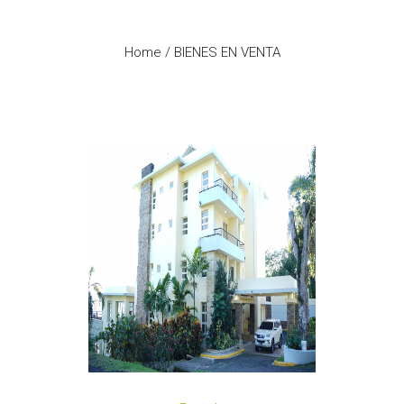
VENTA
Home
/
BIENES EN VENTA