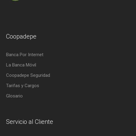
Coopadepe
Banca Por Internet
La Banca Móvil
Coopadepe Seguridad
Tarifas y Cargos
Glosario
Servicio al Cliente