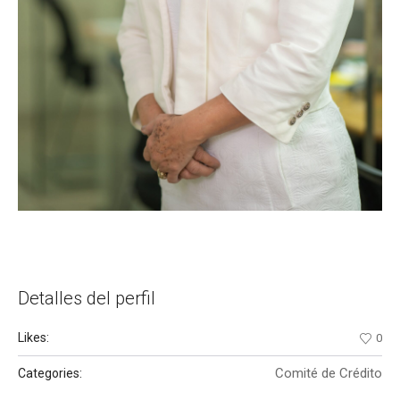
Detalles del perfil
Likes:
0
Comité de Crédito
Categories: