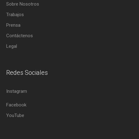
Sobre Nosotros
Trabajos
Prensa
Contáctenos
Legal
Redes Sociales
Instagram
Facebook
YouTube