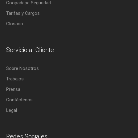
Coopadepe Seguridad
Tarifas y Cargos
Glosario
Servicio al Cliente
Sobre Nosotros
Trabajos
Prensa
Contáctenos
Legal
Redes Sociales