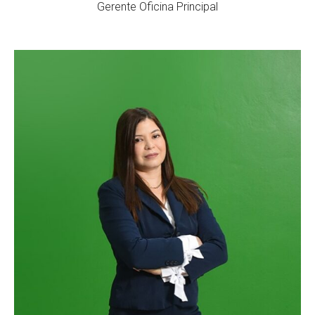
Gerente Oficina Principal