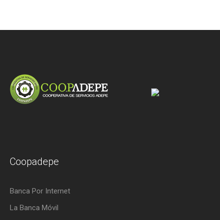
Coopadepe
Banca Por Internet
La Banca Móvil