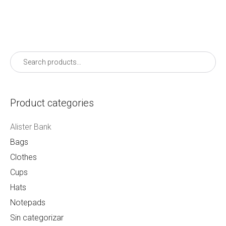
Product categories
Alister Bank
Bags
Clothes
Cups
Hats
Notepads
Sin categorizar