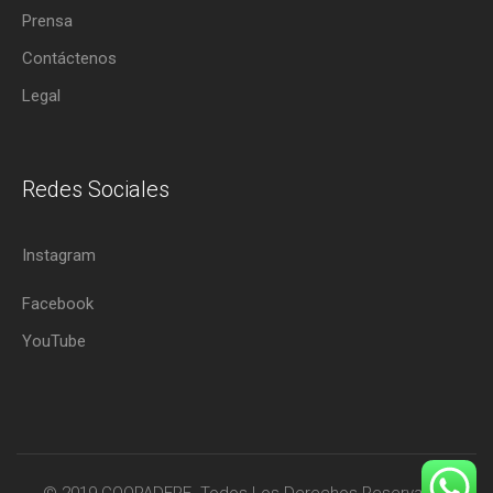
Prensa
Contáctenos
Legal
Redes Sociales
Instagram
Facebook
YouTube