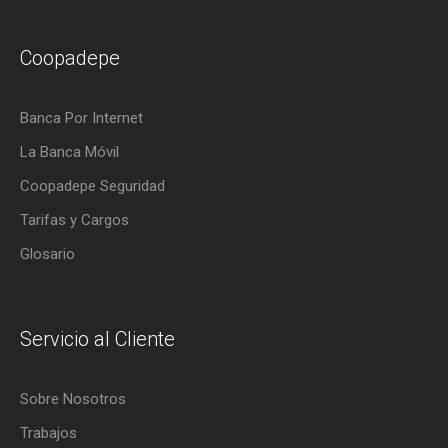
Coopadepe
Banca Por Internet
La Banca Móvil
Coopadepe Seguridad
Tarifas y Cargos
Glosario
Servicio al Cliente
Sobre Nosotros
Trabajos