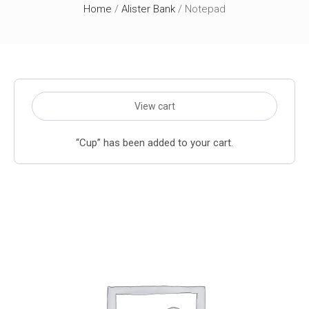
Home
/
Alister Bank
/ Notepad
View cart
“Cup” has been added to your cart.