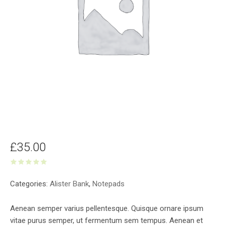
£
35.00
Categories:
Alister Bank
,
Notepads
Aenean semper varius pellentesque. Quisque ornare ipsum
vitae purus semper, ut fermentum sem tempus. Aenean et