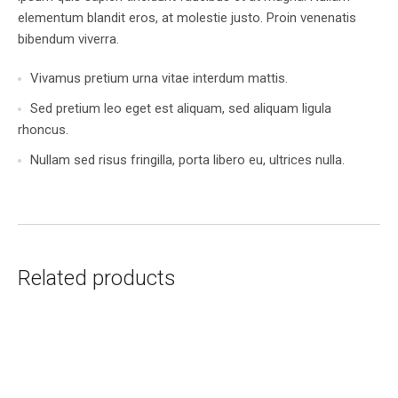
elementum blandit eros, at molestie justo. Proin venenatis
bibendum viverra.
Vivamus pretium urna vitae interdum mattis.
Sed pretium leo eget est aliquam, sed aliquam ligula
rhoncus.
Nullam sed risus fringilla, porta libero eu, ultrices nulla.
Related products