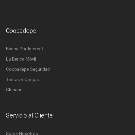
Coopadepe
Banca Por Internet
La Banca Móvil
Coopadepe Seguridad
Tarifas y Cargos
Glosario
Servicio al Cliente
Sobre Nosotros