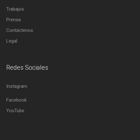
Trabajos
Prensa
Contáctenos
Legal
Redes Sociales
Instagram
Facebook
YouTube