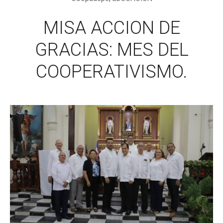
MISA ACCION DE
GRACIAS: MES DEL
COOPERATIVISMO.