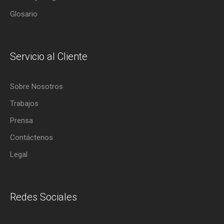
Glosario
Servicio al Cliente
Sobre Nosotros
Trabajos
Prensa
Contáctenos
Legal
Redes Sociales