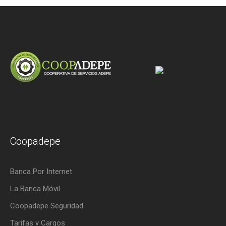
Coopadepe
Banca Por Internet
La Banca Móvil
Coopadepe Seguridad
Tarifas y Cargos