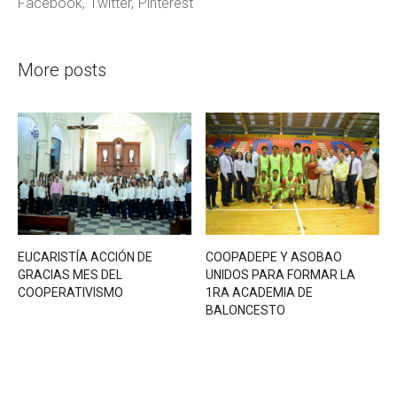
Facebook
Twitter
Pinterest
More posts
EUCARISTÍA ACCIÓN DE
COOPADEPE Y ASOBAO
GRACIAS MES DEL
UNIDOS PARA FORMAR LA
COOPERATIVISMO
1RA ACADEMIA DE
BALONCESTO