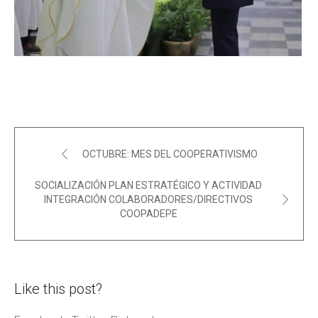
OCTUBRE: MES DEL COOPERATIVISMO
SOCIALIZACIÓN PLAN ESTRATÉGICO Y ACTIVIDAD
INTEGRACIÓN COLABORADORES/DIRECTIVOS
COOPADEPE
Like this post?