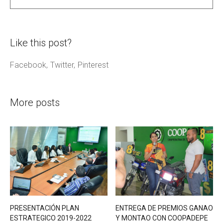
Like this post?
Facebook
Twitter
Pinterest
More posts
PRESENTACIÓN PLAN
ENTREGA DE PREMIOS GANAO
ESTRATEGICO 2019-2022
Y MONTAO CON COOPADEPE