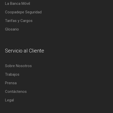
La Banca Móvil
Coopadepe Seguridad
Tarifas y Cargos
Glosario
Servicio al Cliente
Sobre Nosotros
Trabajos
Prensa
Contáctenos
Legal