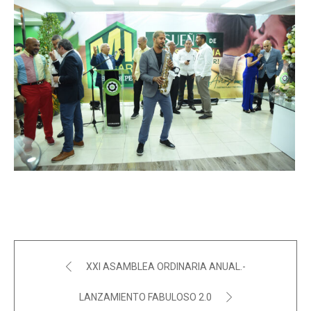
XXI ASAMBLEA ORDINARIA ANUAL.-
LANZAMIENTO FABULOSO 2.0