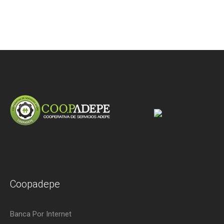
Coopadepe
Banca Por Internet