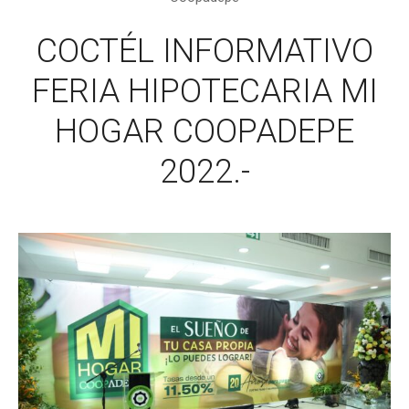
COCTÉL INFORMATIVO
FERIA HIPOTECARIA MI
HOGAR COOPADEPE
2022.-